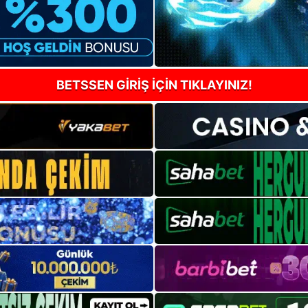
BETSSEN GİRİŞ İÇİN TIKLAYINIZ!