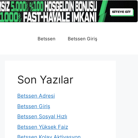
Betssen
Betssen Giriş
Son Yazılar
Betssen Adresi
Betssen Giriş
Betssen Sosyal Hızlı
Betssen Yüksek Faiz
Betssen Kolay Aktivasyon